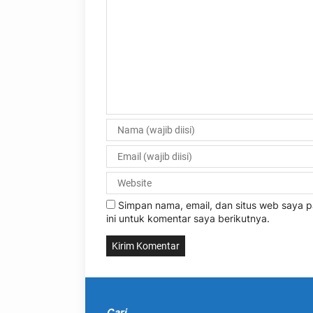
Simpan nama, email, dan situs web saya
ini untuk komentar saya berikutnya.
Cari