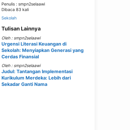
Penulis : smpn2selaawi
Dibaca 83 kali
Sekolah
Tulisan Lainnya
Oleh : smpn2selaawi
Urgensi Literasi Keuangan di
Sekolah: Menyiapkan Generasi yang
Cerdas Finansial
Oleh : smpn2selaawi
Judul: Tantangan Implementasi
Kurikulum Merdeka: Lebih dari
Sekadar Ganti Nama