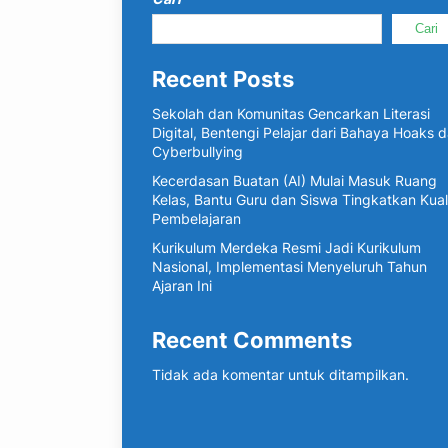
Cari
Recent Posts
Sekolah dan Komunitas Gencarkan Literasi
Digital, Bentengi Pelajar dari Bahaya Hoaks 
Cyberbullying
Kecerdasan Buatan (AI) Mulai Masuk Ruang
Kelas, Bantu Guru dan Siswa Tingkatkan Kual
Pembelajaran
Kurikulum Merdeka Resmi Jadi Kurikulum
Nasional, Implementasi Menyeluruh Tahun
Ajaran Ini
Recent Comments
Tidak ada komentar untuk ditampilkan.