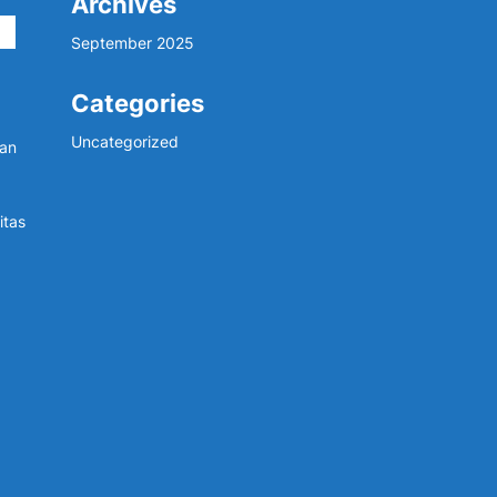
Archives
September 2025
Categories
Uncategorized
dan
itas