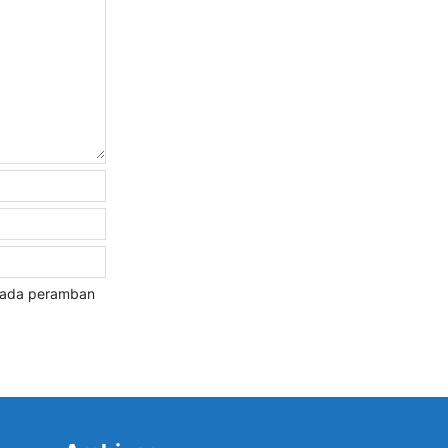
 pada peramban