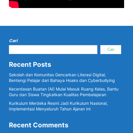
Cari
Cari
Recent Posts
Sekolah dan Komunitas Gencarkan Literasi Digital,
Bentengi Pelajar dari Bahaya Hoaks dan Cyberbullying
Kecerdasan Buatan (AI) Mulai Masuk Ruang Kelas, Bantu
Guru dan Siswa Tingkatkan Kualitas Pembelajaran
Kurikulum Merdeka Resmi Jadi Kurikulum Nasional,
Implementasi Menyeluruh Tahun Ajaran Ini
Recent Comments