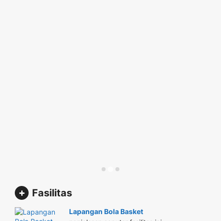
Fasilitas
Lapangan Bola Basket