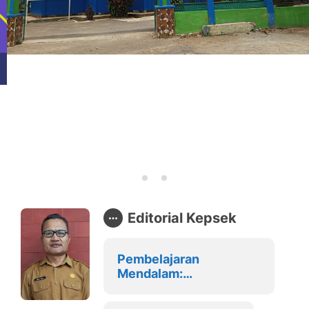
Editorial Kepsek
Pembelajaran
Mendalam:
Transformasi
Pembelajaran yang