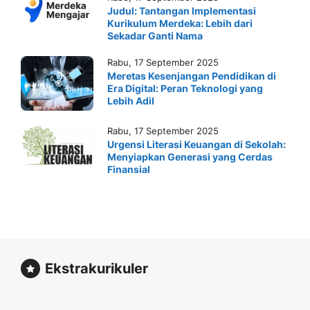
Judul: Tantangan Implementasi
Kurikulum Merdeka: Lebih dari
Sekadar Ganti Nama
Rabu, 17 September 2025
Meretas Kesenjangan Pendidikan di
Era Digital: Peran Teknologi yang
Lebih Adil
Rabu, 17 September 2025
Urgensi Literasi Keuangan di Sekolah:
Menyiapkan Generasi yang Cerdas
Finansial
Ekstrakurikuler