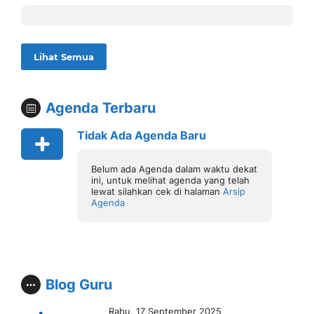
Lihat Semua
Agenda Terbaru
Tidak Ada Agenda Baru
Belum ada Agenda dalam waktu dekat
ini, untuk melihat agenda yang telah
lewat silahkan cek di halaman
Arsip
Agenda
Blog Guru
Rabu, 17 September 2025