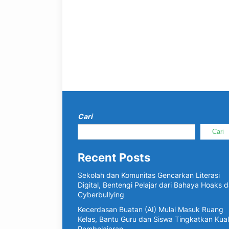
Cari
Cari
Recent Posts
Sekolah dan Komunitas Gencarkan Literasi
Digital, Bentengi Pelajar dari Bahaya Hoaks 
Cyberbullying
Kecerdasan Buatan (AI) Mulai Masuk Ruang
Kelas, Bantu Guru dan Siswa Tingkatkan Kual
Pembelajaran