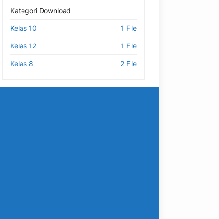
Kategori Download
Kelas 10
1 File
Kelas 12
1 File
Kelas 8
2 File