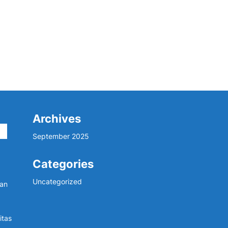
Archives
September 2025
Categories
Uncategorized
dan
itas