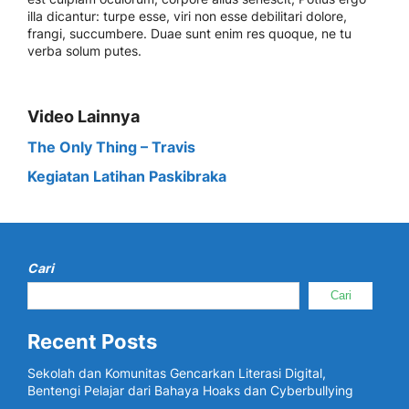
illa dicantur: turpe esse, viri non esse debilitari dolore,
frangi, succumbere. Duae sunt enim res quoque, ne tu
verba solum putes.
Video Lainnya
The Only Thing – Travis
Kegiatan Latihan Paskibraka
Cari
Cari
Recent Posts
Sekolah dan Komunitas Gencarkan Literasi Digital,
Bentengi Pelajar dari Bahaya Hoaks dan Cyberbullying