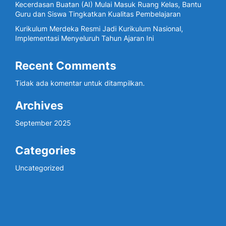
Kecerdasan Buatan (AI) Mulai Masuk Ruang Kelas, Bantu
Guru dan Siswa Tingkatkan Kualitas Pembelajaran
Kurikulum Merdeka Resmi Jadi Kurikulum Nasional,
Implementasi Menyeluruh Tahun Ajaran Ini
Recent Comments
Tidak ada komentar untuk ditampilkan.
Archives
September 2025
Categories
Uncategorized