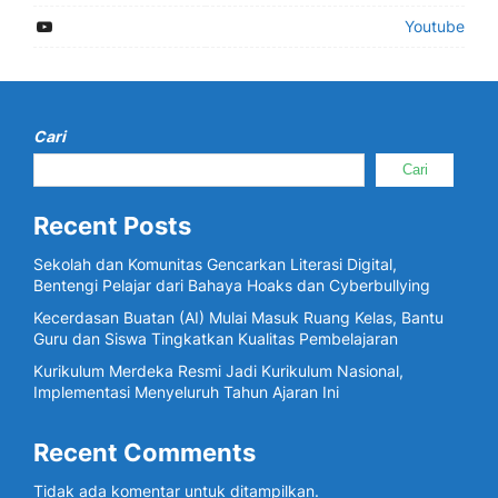
Youtube
Cari
Cari
Recent Posts
Sekolah dan Komunitas Gencarkan Literasi Digital,
Bentengi Pelajar dari Bahaya Hoaks dan Cyberbullying
Kecerdasan Buatan (AI) Mulai Masuk Ruang Kelas, Bantu
Guru dan Siswa Tingkatkan Kualitas Pembelajaran
Kurikulum Merdeka Resmi Jadi Kurikulum Nasional,
Implementasi Menyeluruh Tahun Ajaran Ini
Recent Comments
Tidak ada komentar untuk ditampilkan.