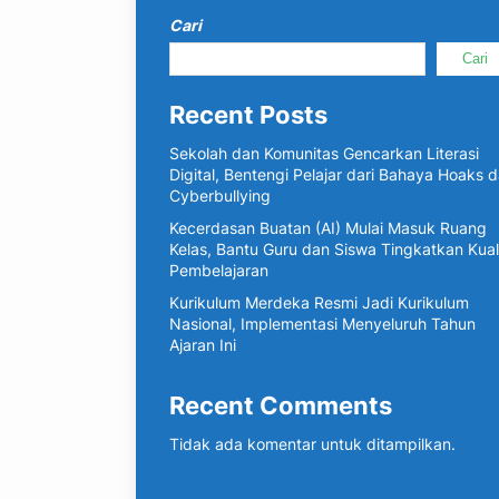
Cari
Cari
Recent Posts
Sekolah dan Komunitas Gencarkan Literasi
Digital, Bentengi Pelajar dari Bahaya Hoaks 
Cyberbullying
Kecerdasan Buatan (AI) Mulai Masuk Ruang
Kelas, Bantu Guru dan Siswa Tingkatkan Kual
Pembelajaran
Kurikulum Merdeka Resmi Jadi Kurikulum
Nasional, Implementasi Menyeluruh Tahun
Ajaran Ini
Recent Comments
Tidak ada komentar untuk ditampilkan.