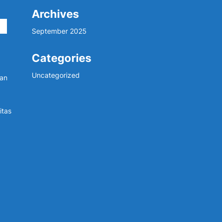
Archives
September 2025
Categories
Uncategorized
dan
itas