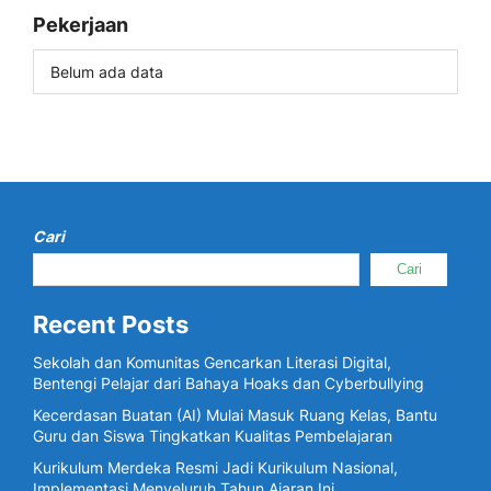
Pekerjaan
Belum ada data
Cari
Cari
Recent Posts
Sekolah dan Komunitas Gencarkan Literasi Digital,
Bentengi Pelajar dari Bahaya Hoaks dan Cyberbullying
Kecerdasan Buatan (AI) Mulai Masuk Ruang Kelas, Bantu
Guru dan Siswa Tingkatkan Kualitas Pembelajaran
Kurikulum Merdeka Resmi Jadi Kurikulum Nasional,
Implementasi Menyeluruh Tahun Ajaran Ini