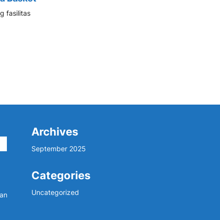
 fasilitas
Archives
September 2025
Categories
Uncategorized
dan