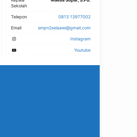
Sekolah
Telepon
0813 13977002
Email
smpn2selaawi@gmail.com
Instagram
Youtube