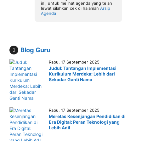
ini, untuk melihat agenda yang telah
lewat silahkan cek di halaman
Arsip
Agenda
Blog Guru
Rabu, 17 September 2025
Judul: Tantangan Implementasi
Kurikulum Merdeka: Lebih dari
Sekadar Ganti Nama
Rabu, 17 September 2025
Meretas Kesenjangan Pendidikan di
Era Digital: Peran Teknologi yang
Lebih Adil