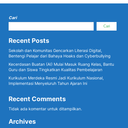
Cari
Cari
Recent Posts
Sekolah dan Komunitas Gencarkan Literasi Digital,
Bentengi Pelajar dari Bahaya Hoaks dan Cyberbullying
Kecerdasan Buatan (AI) Mulai Masuk Ruang Kelas, Bantu
Guru dan Siswa Tingkatkan Kualitas Pembelajaran
Kurikulum Merdeka Resmi Jadi Kurikulum Nasional,
Implementasi Menyeluruh Tahun Ajaran Ini
Recent Comments
Tidak ada komentar untuk ditampilkan.
Archives