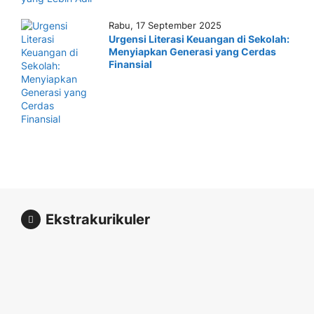
Rabu, 17 September 2025
Urgensi Literasi Keuangan di Sekolah:
Menyiapkan Generasi yang Cerdas
Finansial
Ekstrakurikuler