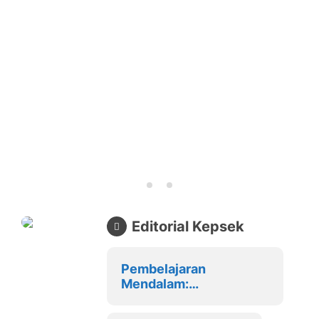
Editorial Kepsek
Pembelajaran
Mendalam:
Transformasi
Pembelajaran yang