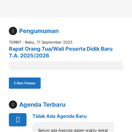
Pengumuman
TERBIT : Rabu, 17 September 2025
Rapat Orang Tua/Wali Peserta Didik Baru
T.A. 2025/2026
Lihat Semua
Agenda Terbaru
Tidak Ada Agenda Baru
Belum ada Agenda dalam waktu dekat