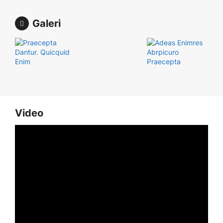
Galeri
Video