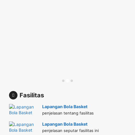
Fasilitas
Lapangan Bola Basket
penjelasan tentang fasilitas
Lapangan Bola Basket
penjelasan seputar fasilitas ini