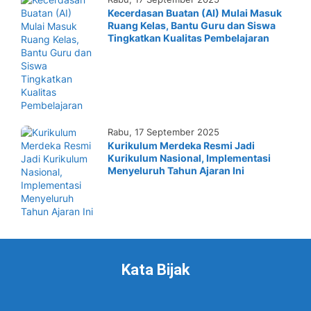
Kecerdasan Buatan (AI) Mulai Masuk
Ruang Kelas, Bantu Guru dan Siswa
Tingkatkan Kualitas Pembelajaran
Rabu, 17 September 2025
Kurikulum Merdeka Resmi Jadi
Kurikulum Nasional, Implementasi
Menyeluruh Tahun Ajaran Ini
Kata Bijak